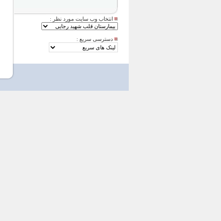
انتخاب وب سایت مورد نظر :
دسترسی سریع :