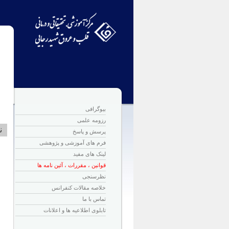
بیوگرافی
رزومه علمی
ن
پرسش و پاسخ
فرم های آموزشی و پژوهشی
لینک های مفید
قوانین ، مقررات ، آئین نامه ها
نظرسنجی
خلاصه مقالات کنفرانس
تماس با ما
تابلوی اطلاعیه ها و اعلانات